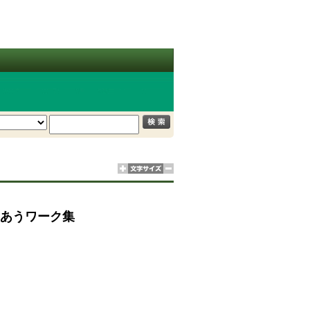
きあうワーク集