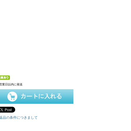
営業日以内に発送
返品の条件につきまして