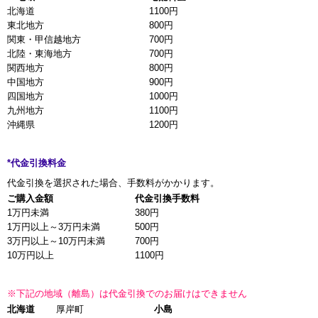
北海道
1100円
東北地方
800円
関東・甲信越地方
700円
北陸・東海地方
700円
関西地方
800円
中国地方
900円
四国地方
1000円
九州地方
1100円
沖縄県
1200円
*代金引換料金
代金引換を選択された場合、手数料がかかります。
ご購入金額
代金引換手数料
1万円未満
380円
1万円以上～3万円未満
500円
3万円以上～10万円未満
700円
10万円以上
1100円
※下記の地域（離島）は代金引換でのお届けはできません
北海道
厚岸町
小島