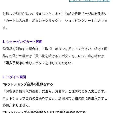
お探しの商品が見つかりましたら、まず、商品の詳細ページにある青い
「カートに入れる」ボタンをクリックし、ショッピングカートに入れま
す。
1. ショッピングカート画面
◎商品を削除する場合は、「取消」ボタンを押してください。続けて商
品をお選びの場合は「買い物を続ける」ボタンを、レジに進む場合は
「
購入手続きに進む
」ボタンを押してください。
2. ログイン画面
*ネットショップ会員の登録をする
「お客さま情報入力画面」に進み、お名前、ご住所などを入力します。
ネットショップ会員の登録をすると、次回お買い物の際に再度入力する
必要がありません。
*
ネットショップ会員の登録をしないで購入手続きをする