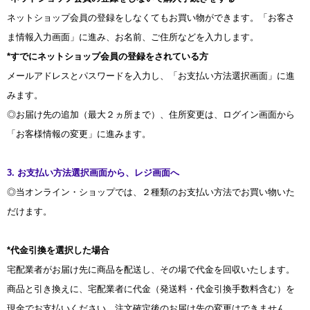
ネットショップ会員の登録をしなくてもお買い物ができます。「お客さ
ま情報入力画面」に進み、お名前、ご住所などを入力します。
*すでにネットショップ会員の登録をされている方
メールアドレスとパスワードを入力し、「お支払い方法選択画面」に進
みます。
◎お届け先の追加（最大２ヵ所まで）、住所変更は、ログイン画面から
「お客様情報の変更」に進みます。
3. お支払い方法選択画面から、レジ画面へ
◎当オンライン・ショップでは、２種類のお支払い方法でお買い物いた
だけます。
*代金引換を選択した場合
宅配業者がお届け先に商品を配送し、その場で代金を回収いたします。
商品と引き換えに、宅配業者に代金（発送料・代金引換手数料含む）を
現金でお支払いください。注文確定後のお届け先の変更はできません。