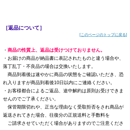
［返品について］
[
このページのトップに戻る
]
・
商品の性質上、返品は受けつけておりません。
・お届けの商品が納品書に表記されたものと違う場合や、
落丁乱丁・不良品の場合は交換いたします。
商品到着後は速やかに商品の状態をご確認いただき、恐
れ入りますが商品到着後10日以内にご連絡ください。
・お客様都合によるご返品、途中解約は原則お受けできま
せんのでご了承ください。
保管期限切れや、正当な理由なく受取拒否をされ商品が
返送されてきた場合、往復分の正規送料と手数料を
ご請求させていただく場合がありますのでご注意くださ