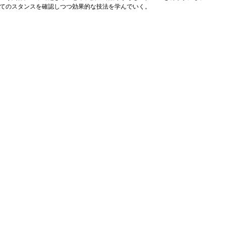
てのスタンスを確認しつつ効果的な技法を学んでいく。