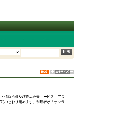
た 情報提供及び物品販売サービス、アス
下記のとおり定めます。利用者が「オンラ